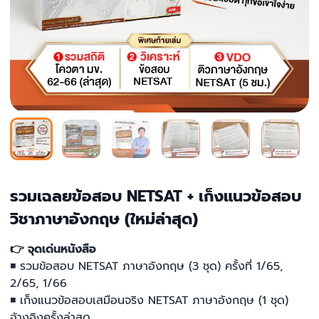
รวมเฉลยข้อสอบ NETSAT + เก็งแนวข้อสอบ
วิชาภาษาอังกฤษ (ใหม่ล่าสุด)
👉 จุดเด่นหนังสือ
◾ รวมข้อสอบ NETSAT ภาษาอังกฤษ (3 ชุด) ครั้งที่ 1/65,
2/65, 1/66
◾ เก็งแนวข้อสอบเสมือนจริง NETSAT ภาษาอังกฤษ (1 ชุด)
อ้างอิงครั้งล่าสุด