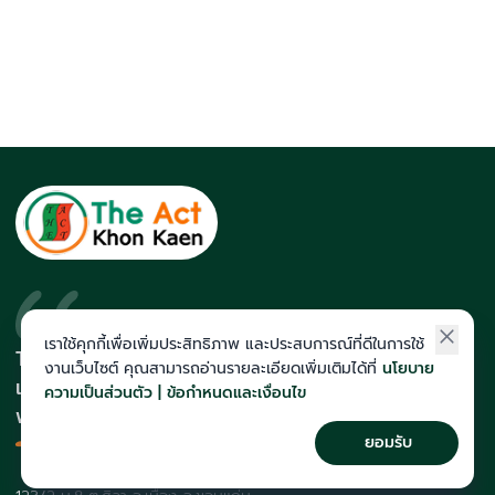
เราใช้คุกกี้เพื่อเพิ่มประสิทธิภาพ และประสบการณ์ที่ดีในการใช้
The Act สถาบันที่นักเรียนติดโควตา
งานเว็บไซต์ คุณสามารถอ่านรายละเอียดเพิ่มเติมได้ที่
นโยบาย
และสายแพทย์มากที่สุดในภาคอีสาน
ความเป็นส่วนตัว | ข้อกำหนดและเงื่อนไข
พร้อมทีมคณาจารย์เก็งข้อสอบแม่น
ยอมรับ