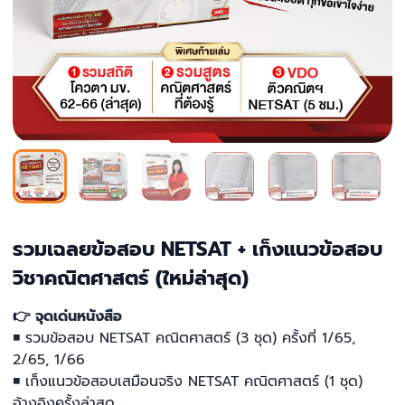
รวมเฉลยข้อสอบ NETSAT + เก็งแนวข้อสอบ
วิชาคณิตศาสตร์ (ใหม่ล่าสุด)
👉 จุดเด่นหนังสือ
◾ รวมข้อสอบ NETSAT คณิตศาสตร์ (3 ชุด) ครั้งที่ 1/65,
2/65, 1/66
◾ เก็งแนวข้อสอบเสมือนจริง NETSAT คณิตศาสตร์ (1 ชุด)
อ้างอิงครั้งล่าสุด