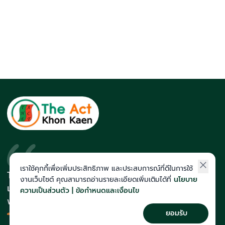
เราใช้คุกกี้เพื่อเพิ่มประสิทธิภาพ และประสบการณ์ที่ดีในการใช้
The Act สถาบันที่นักเรียนติดโควตา
งานเว็บไซต์ คุณสามารถอ่านรายละเอียดเพิ่มเติมได้ที่
นโยบาย
และสายแพทย์มากที่สุดในภาคอีสาน
ความเป็นส่วนตัว | ข้อกำหนดและเงื่อนไข
พร้อมทีมคณาจารย์เก็งข้อสอบแม่น
ยอมรับ