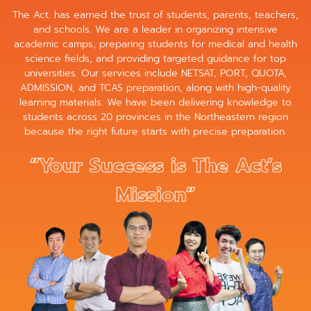
The Act. has earned the trust of students, parents, teachers,
and schools. We are a leader in organizing intensive
academic camps, preparing students for medical and health
science fields, and providing targeted guidance for top
universities. Our services include NETSAT, PORT, QUOTA,
ADMISSION, and TCAS preparation, along with high-quality
learning materials. We have been delivering knowledge to
students across 20 provinces in the Northeastern region
because the right future starts with precise preparation.
“Your Success is The Act’s
Mission”