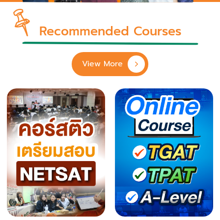
Recommended Courses
View More