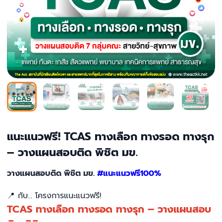
แนะแนวฟรี! TCAS ทางเลือก ทางรอด ทางรุก
– วางแผนสอบติด พิชิต มข.
วางแผนสอบติด พิชิต มข.
#แนะแนวฟรี100
%
📍
กับ... โครงการแนะแนวฟรี!
TCAS ทางเลือก ทางรอด ทางรุก – วางแผนสอบ