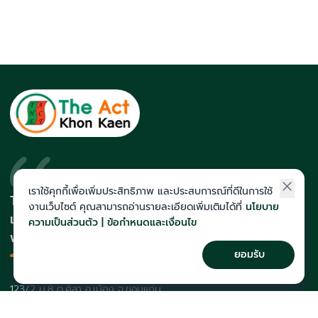
เราใช้คุกกี้เพื่อเพิ่มประสิทธิภาพ และประสบการณ์ที่ดีในการใช้
The Act สถาบันที่นักเรียนติดโควตา
งานเว็บไซต์ คุณสามารถอ่านรายละเอียดเพิ่มเติมได้ที่
นโยบาย
และสายแพทย์มากที่สุดในภาคอีสาน
ความเป็นส่วนตัว | ข้อกำหนดและเงื่อนไข
พร้อมทีมคณาจารย์เก็งข้อสอบแม่น
ยอมรับ
123/2 ม.8 ต.ศิลา อ.เมือง จ.ขอนแก่น
043-257-176