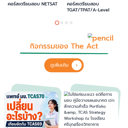
คอร์สเตรียมสอบ NETSAT
คอร์สเตรียมสอบ
TGAT/TPAT/A-Level
กิจกรรมของ The Act
ดูเพิ่มเติม