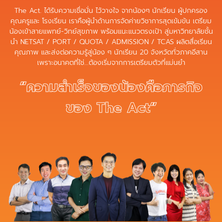
The Act. ได้รับความเชื่อมั่น ไว้วางใจ จากน้องๆ นักเรียน ผู้ปกครอง
คุณครูและ โรงเรียน เราคือผู้นำด้านการจัดค่ายวิชาการสุดเข้มข้น เตรียม
น้องเข้าสายแพทย์-วิทย์สุขภาพ พร้อมแนะแนวตรงเป้า สู่มหาวิทยาลัยชั้น
นำ NETSAT / PORT / QUOTA / ADMISSION / TCAS ผลิตสื่อเรียน
คุณภาพ และส่งต่อความรู้สู่น้อง ๆ นักเรียน 20 จังหวัดทั่วภาคอีสาน
เพราะอนาคตที่ใช่...ต้องเริ่มจากการเตรียมตัวที่แม่นยำ
“ความสำเร็จของน้องคือภารกิจ
ของ The Act”