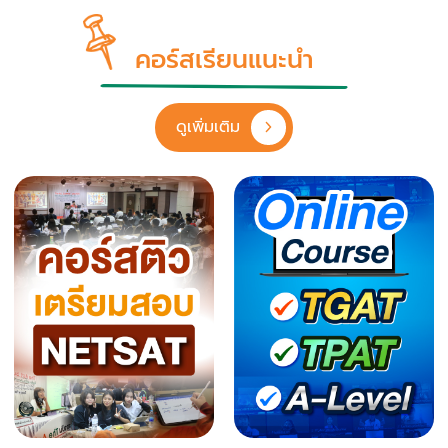
คอร์สเรียนแนะนำ
ดูเพิ่มเติม