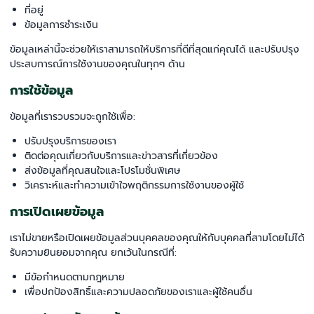
ที่อยู่
ข้อมูลการชำระเงิน
ข้อมูลเหล่านี้จะช่วยให้เราสามารถให้บริการที่ดีที่สุดแก่คุณได้ และปรับปรุง
ประสบการณ์การใช้งานของคุณในทุกๆ ด้าน
การใช้ข้อมูล
ข้อมูลที่เรารวบรวมจะถูกใช้เพื่อ:
ปรับปรุงบริการของเรา
ติดต่อคุณเกี่ยวกับบริการและข่าวสารที่เกี่ยวข้อง
ส่งข้อมูลที่คุณสนใจและโปรโมชั่นพิเศษ
วิเคราะห์และทำความเข้าใจพฤติกรรมการใช้งานของผู้ใช้
การเปิดเผยข้อมูล
เราไม่ขายหรือเปิดเผยข้อมูลส่วนบุคคลของคุณให้กับบุคคลที่สามโดยไม่ได้
รับความยินยอมจากคุณ ยกเว้นในกรณีที่:
มีข้อกำหนดตามกฎหมาย
เพื่อปกป้องสิทธิ์และความปลอดภัยของเราและผู้ใช้คนอื่น