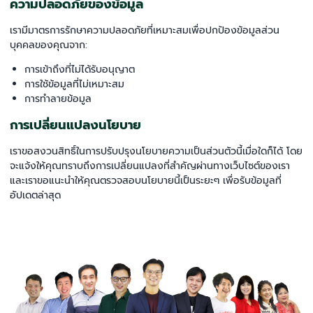
ความปลอดภัยของข้อมูล
เรามีมาตรการรักษาความปลอดภัยที่เหมาะสมเพื่อปกป้องข้อมูลส่วน
บุคคลของคุณจาก:
การเข้าถึงที่ไม่ได้รับอนุญาต
การใช้ข้อมูลที่ไม่เหมาะสม
การทำลายข้อมูล
การเปลี่ยนแปลงนโยบาย
เราขอสงวนสิทธิ์ในการปรับปรุงนโยบายความเป็นส่วนตัวนี้เมื่อใดก็ได้ โดย
จะแจ้งให้คุณทราบถึงการเปลี่ยนแปลงที่สำคัญผ่านทางเว็บไซต์ของเรา
และเราขอแนะนำให้คุณตรวจสอบนโยบายนี้เป็นระยะๆ เพื่อรับข้อมูลที่
อัปเดตล่าสุด