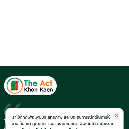
เราใช้คุกกี้เพื่อเพิ่มประสิทธิภาพ และประสบการณ์ที่ดีในการใช้
The Act สถาบันที่นักเรียนติดโควตา
งานเว็บไซต์ คุณสามารถอ่านรายละเอียดเพิ่มเติมได้ที่
นโยบาย
และสายแพทย์มากที่สุดในภาคอีสาน