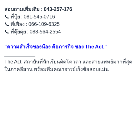
สอบถามเพิ่มเติม : 043-257-176
📞 พี่ปุ้ย : 081-545-0716
📞 พี่เฟื่อง : 066-109-6325
📞 พี่ดุ๊ยดุ่ย : 088-564-2554
"ความสำเร็จของน้อง คือภารกิจ ของ The Act."
___________
The Act. สถาบันที่นักเรียนติดโควตา และสายแพทย์มากที่สุด
ในภาคอีสาน พร้อมทีมคณาจารย์เก็งข้อสอบแม่น