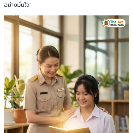
อย่างมั่นใจ”