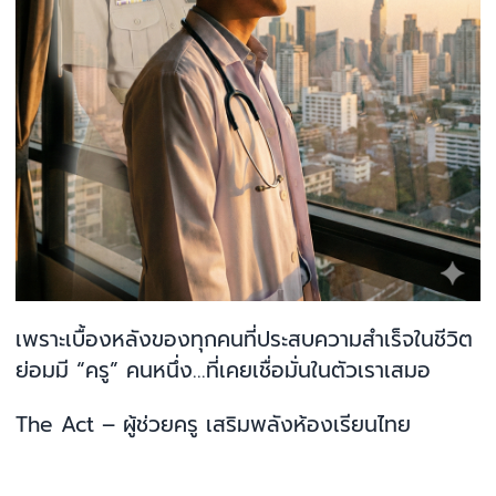
เพราะเบื้องหลังของทุกคนที่ประสบความสำเร็จในชีวิต
ย่อมมี “ครู” คนหนึ่ง...ที่เคยเชื่อมั่นในตัวเราเสมอ
The Act – ผู้ช่วยครู เสริมพลังห้องเรียนไทย