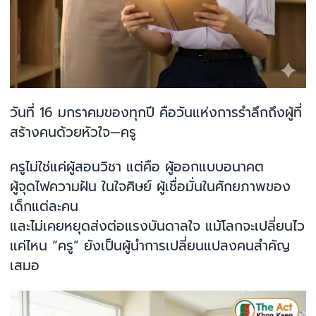
วันที่ 16 มกราคมของทุกปี คือวันแห่งการรำลึกถึงผู้ที่
สร้างคนด้วยหัวใจ—ครู
ครูไม่ใช่แค่ผู้สอนวิชา แต่คือ ผู้ออกแบบอนาคต
ผู้จุดไฟความฝัน ในใจศิษย์ ผู้เชื่อมั่นในศักยภาพของ
เด็กแต่ละคน
และไม่เคยหยุดส่งต่อแรงบันดาลใจ แม้โลกจะเปลี่ยนไว
แค่ไหน “ครู” ยังเป็นผู้นำการเปลี่ยนแปลงคนสำคัญ
เสมอ