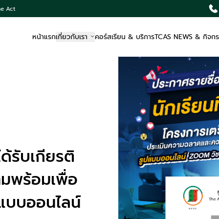
he Act
หน้าแรก
เกี่ยวกับเรา
คอร์สเรียน & บริการ
TCAS NEWS & กิจก
ด้รับเกียรติ
มพร้อมเพื่อ
แบบออนไลน์