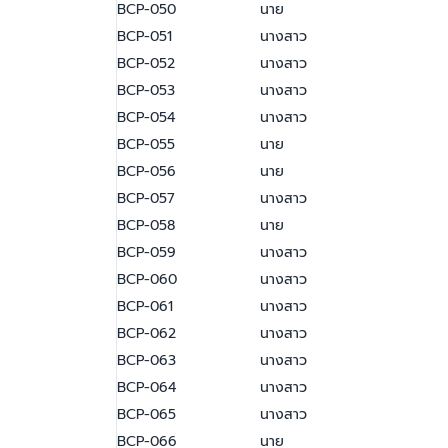
BCP-050
นาย
BCP-051
นางสาว
BCP-052
นางสาว
BCP-053
นางสาว
BCP-054
นางสาว
BCP-055
นาย
BCP-056
นาย
BCP-057
นางสาว
BCP-058
นาย
BCP-059
นางสาว
BCP-060
นางสาว
BCP-061
นางสาว
BCP-062
นางสาว
BCP-063
นางสาว
BCP-064
นางสาว
BCP-065
นางสาว
BCP-066
นาย