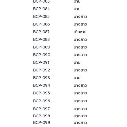
BCP-083
นาย
BCP-084
นาย
BCP-085
นางสาว
BCP-086
นางสาว
BCP-087
เด็กชาย
BCP-088
นางสาว
BCP-089
นางสาว
BCP-090
นางสาว
BCP-091
นาย
BCP-092
นางสาว
BCP-093
นาย
BCP-094
นางสาว
BCP-095
นางสาว
BCP-096
นางสาว
BCP-097
นางสาว
BCP-098
นางสาว
BCP-099
นางสาว