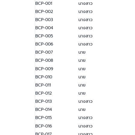
BCP-001
นางสาว
BCP-002
นางสาว
BCP-003
นางสาว
BCP-004
นางสาว
BCP-005
นางสาว
BCP-006
นางสาว
BCP-007
นาย
BCP-008
นาย
BCP-009
นาย
BCP-010
นาย
BCP-011
นาย
BCP-012
นาย
BCP-013
นางสาว
BCP-014
นาย
BCP-015
นางสาว
BCP-016
นางสาว
BCP-017
นางสาว