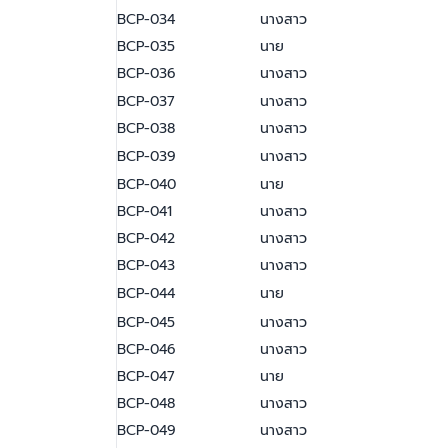
BCP-034
นางสาว
BCP-035
นาย
BCP-036
นางสาว
BCP-037
นางสาว
BCP-038
นางสาว
BCP-039
นางสาว
BCP-040
นาย
BCP-041
นางสาว
BCP-042
นางสาว
BCP-043
นางสาว
BCP-044
นาย
BCP-045
นางสาว
BCP-046
นางสาว
BCP-047
นาย
BCP-048
นางสาว
BCP-049
นางสาว