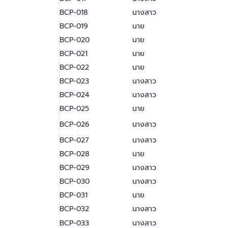
BCP-018
นางสาว
BCP-019
นาย
BCP-020
นาย
BCP-021
นาย
BCP-022
นาย
BCP-023
นางสาว
BCP-024
นางสาว
BCP-025
นาย
BCP-026
นางสาว
BCP-027
นางสาว
BCP-028
นาย
BCP-029
นางสาว
BCP-030
นางสาว
BCP-031
นาย
BCP-032
นางสาว
BCP-033
นางสาว