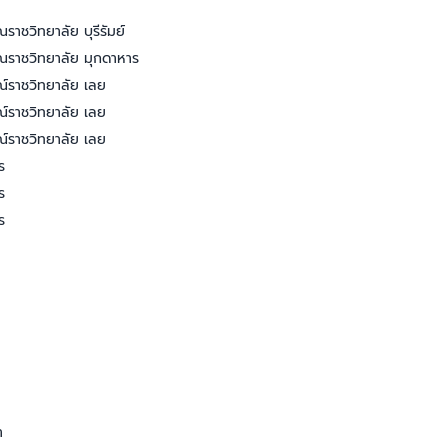
ราชวิทยาลัย บุรีรัมย์
ณราชวิทยาลัย มุกดาหาร
ณ์ราชวิทยาลัย เลย
ณ์ราชวิทยาลัย เลย
ณ์ราชวิทยาลัย เลย
ร
ร
ร
า