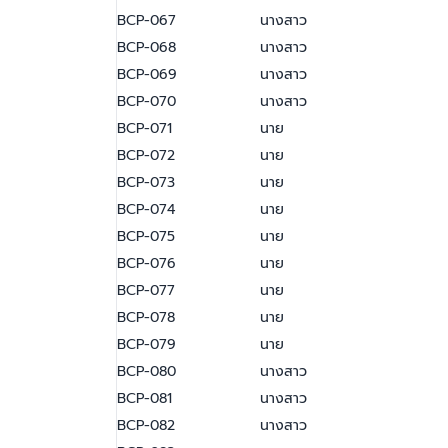
BCP-067
นางสาว
BCP-068
นางสาว
BCP-069
นางสาว
BCP-070
นางสาว
BCP-071
นาย
BCP-072
นาย
BCP-073
นาย
BCP-074
นาย
BCP-075
นาย
BCP-076
นาย
BCP-077
นาย
BCP-078
นาย
BCP-079
นาย
BCP-080
นางสาว
BCP-081
นางสาว
BCP-082
นางสาว