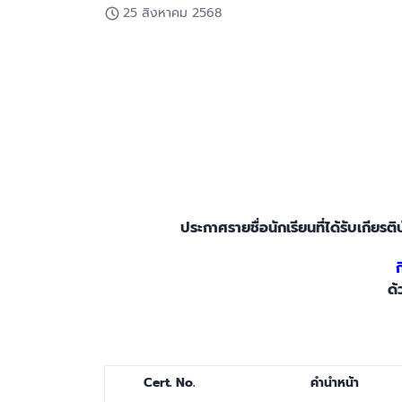
25 สิงหาคม 2568
ประกาศรายชื่อนักเรียนที่ได้รับเก
ด
Cert. No.
คำนำหน้า