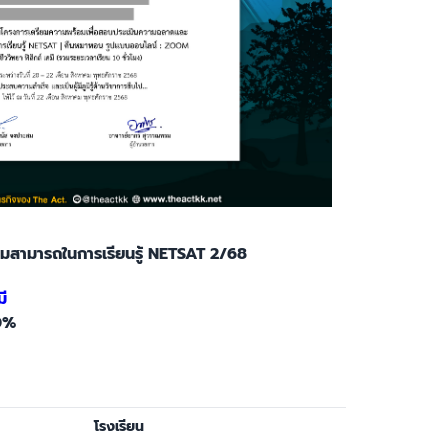
ามสามารถในการเรียนรู้ NETSAT 2/68
ี
0%
โรงเรียน