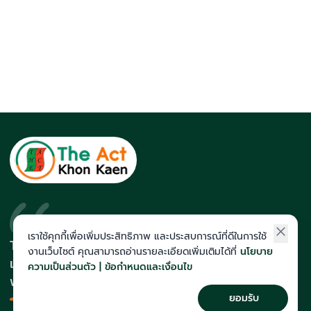
เราใช้คุกกี้เพื่อเพิ่มประสิทธิภาพ และประสบการณ์ที่ดีในการใช้
The Act สถาบันที่นักเรียนติดโควตา
งานเว็บไซต์ คุณสามารถอ่านรายละเอียดเพิ่มเติมได้ที่
นโยบาย
และสายแพทย์มากที่สุดในภาคอีสาน
ความเป็นส่วนตัว | ข้อกำหนดและเงื่อนไข
พร้อมทีมคณาจารย์เก็งข้อสอบแม่น
ยอมรับ