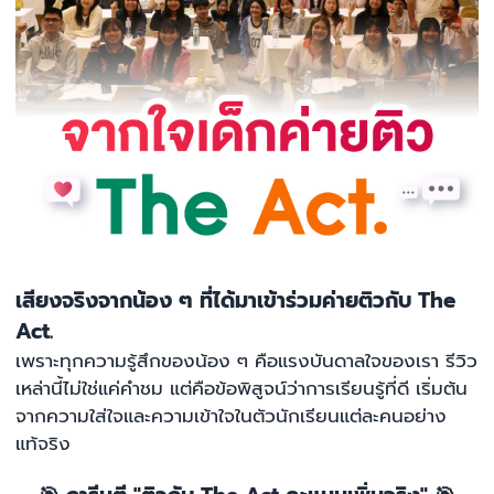
เสียงจริงจากน้อง ๆ ที่ได้มาเข้าร่วมค่ายติวกับ The
Act.
เพราะทุกความรู้สึกของน้อง ๆ คือแรงบันดาลใจของเรา รีวิว
เหล่านี้ไม่ใช่แค่คำชม แต่คือข้อพิสูจน์ว่าการเรียนรู้ที่ดี เริ่มต้น
จากความใส่ใจและความเข้าใจในตัวนักเรียนแต่ละคนอย่าง
แท้จริง